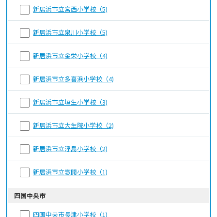
新居浜市立宮西小学校（5)
新居浜市立泉川小学校（5)
新居浜市立金栄小学校（4)
新居浜市立多喜浜小学校（4)
新居浜市立垣生小学校（3)
新居浜市立大生院小学校（2)
新居浜市立浮島小学校（2)
新居浜市立惣開小学校（1)
四国中央市
四国中央市長津小学校（1)