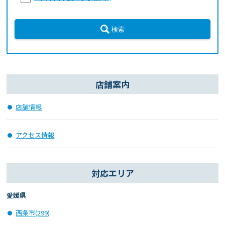
検索
店舗案内
店舗情報
アクセス情報
対応エリア
愛媛県
西条市(299)