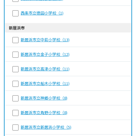
西条市立徳田小学校（1)
新居浜市
新居浜市立中萩小学校（13)
新居浜市立金子小学校（12)
新居浜市立高津小学校（11)
新居浜市立船木小学校（11)
新居浜市立神郷小学校（8)
新居浜市立角野小学校（8)
新居浜市立新居浜小学校（5)