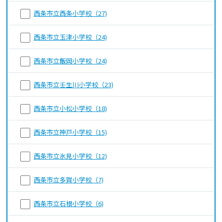
西条市立西条小学校（27)
西条市立玉津小学校（24)
西条市立飯岡小学校（24)
西条市立壬生川小学校（23)
西条市立小松小学校（18)
西条市立神戸小学校（15)
西条市立氷見小学校（12)
西条市立多賀小学校（7)
西条市立石根小学校（6)