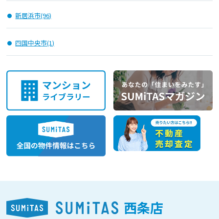
新居浜市(96)
四国中央市(1)
西条店