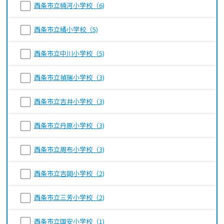
西条市立楠河小学校（6)
西条市立橘小学校（5)
西条市立中川小学校（5)
西条市立禎瑞小学校（3)
西条市立吉井小学校（3)
西条市立丹原小学校（3)
西条市立周布小学校（3)
西条市立吉岡小学校（2)
西条市立三芳小学校（2)
西条市立国安小学校（1)